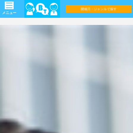
開催日・ジャンルで探す
メニュー