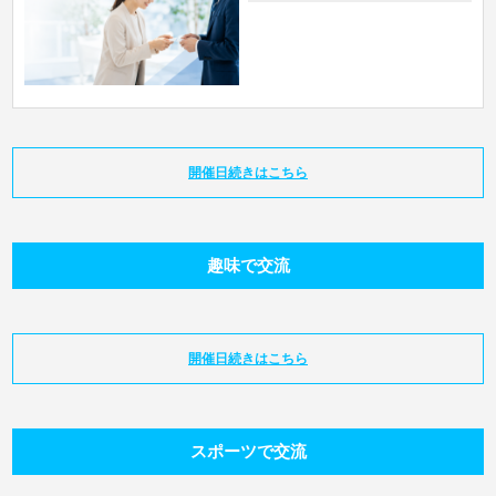
開催日続きはこちら
趣味で交流
開催日続きはこちら
スポーツで交流