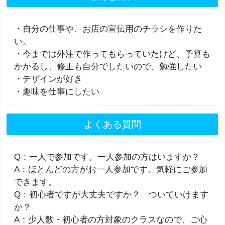
・自分の仕事や、お店の宣伝用のチラシを作りた
い。
・今までは外注で作ってもらっていたけど、予算も
かかるし、修正も自分でしたいので、勉強したい
・デザインが好き
・趣味を仕事にしたい
よくある質問
Q：一人で参加です。一人参加の方はいますか？
A：ほとんどの方がお一人参加です。気軽にご参加
できます。
Q：初心者ですが大丈夫ですか？ ついていけます
か？
A：少人数・初心者の方対象のクラスなので、ご心