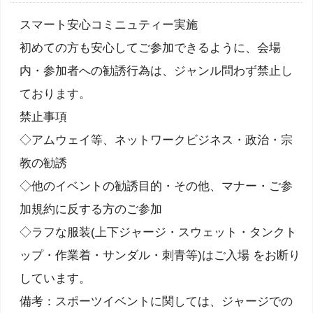
スマート安心コミニュティー実施
初めての方も安心してご参加できるように、会場
内・参加者への勧誘行為は、ジャンル問わず禁止し
ております。
禁止事項
◇アムウェイ等、ネットワークビジネス・政治・宗
教の勧誘
◇他のイベントの勧誘目的・その他、マナー・ご参
加規約に反する方のご参加
◇ラフな服装(上下ジャージ・スウェット・タンクト
ップ・作業着・サンダル・刺青等)はご入場 をお断り
しています。
備考：スポーツイベントに関しては、ジャージでの