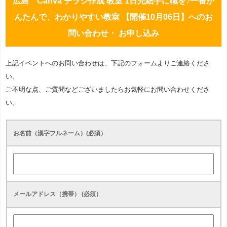
広島 Canva チラシ作成 教室 1日完結手に職を♪一番か
んたんで、わかりやすい教室 【開催10月06日】へのお
問い合わせ・ お申し込み
上記イベントへのお問い合わせは、下記のフォームよりご連絡くださ
い。
ご不明な点、ご質問などございましたらお気軽にお問い合わせくださ
い。
お名前（漢字フルネーム）(必須）
メールアドレス（携帯） (必須）