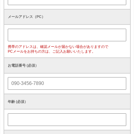
メールアドレス（PC）
携帯のアドレスは、確認メールが届かない場合がありますので
PCメールをお持ちの方は、ご記入お願いいたします。
お電話番号 (必須）
年齢 (必須）