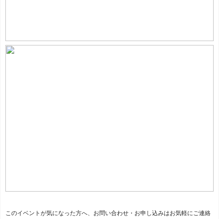
このイベントが気になった方へ、お問い合わせ・お申し込みはお気軽にご連絡