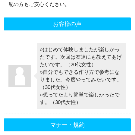
配の方もご安心ください。
お客様の声
○はじめて体験しましたが楽しかっ
たです。次回は友達にも教えてあげ
たいです。（20代女性）
○自分でもできる作り方で参考にな
りました。今度やってみたいです。
（30代女性）
○想ってたより簡単で楽しかったで
す。（30代女性）
マナー・規約