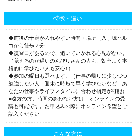
特徴・違い
◆前後の予定が入れやすい時間・場所（八丁堀パル
コから徒歩２分）
◆復習日があるので、追いていかれる心配がない。
（覚えるのが遅いのんびりさんの人も、効率よく本
格的に学びたい人も安心♪）
◆参加の曜日も選べます。（仕事の帰りに少しづつ
勉強したい人・週末に時短で早く学びたいなど、あ
なたの仕事やライフスタイルに合わせ指定が可能）
■遠方の方、時間のあわない方は、オンラインの受
講も可能です。お申込みの際にオンライン希望とご
記入ください
こんな方に