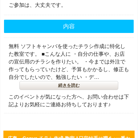
ご参加は、大丈夫です。
内容
無料 ソフトキャンバを使ったチラシ作成に特化し
た教室です。 ■こんな人に ・自分の仕事や、お店
の宣伝用のチラシを作りたい。 ・今までは外注で
作ってもらっていたけど、予算もかかるし、修正も
自分でしたいので、勉強したい ・デ…
続きを読む
このイベントが気になった方へ、お問い合わせは下
記よりお気軽にご連絡お待ちしております♪