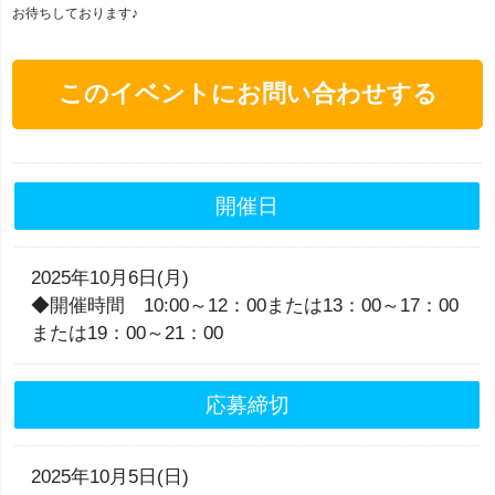
お待ちしております♪
このイベントにお問い合わせする
開催日
2025年10月6日(月)
◆開催時間 10:00～12：00または13：00～17：00
または19：00～21：00
応募締切
2025年10月5日(日)